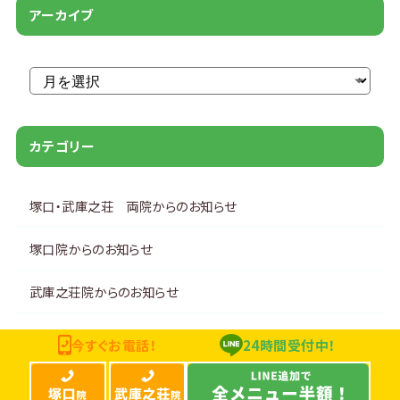
アーカイブ
アーカイブ
カテゴリー
塚口・武庫之荘 両院からのお知らせ
塚口院からのお知らせ
武庫之荘院からのお知らせ
今すぐお電話！
24時間受付中！
トータルケアサロンKOYAMA 塚口院 / 武庫之荘院