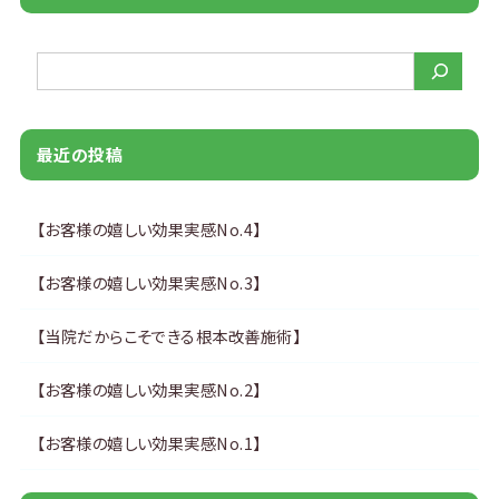
検索
最近の投稿
【お客様の嬉しい効果実感No.4】
【お客様の嬉しい効果実感No.3】
【当院だからこそできる根本改善施術】
【お客様の嬉しい効果実感No.2】
【お客様の嬉しい効果実感No.1】