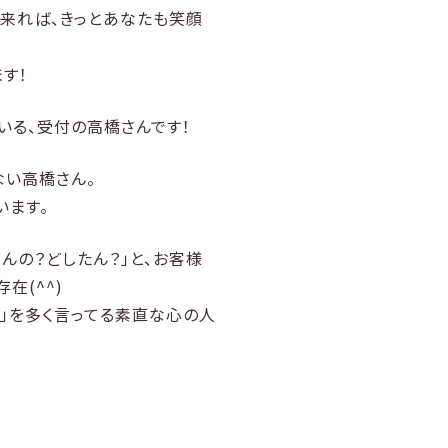
来れば、きっとあなたも笑顔
す！
いる、受付の高橋さんです！
ない高橋さん。
います。
んの？どしたん？」と、お客様
在(^^)
う」を多く言ってる素直な心の人