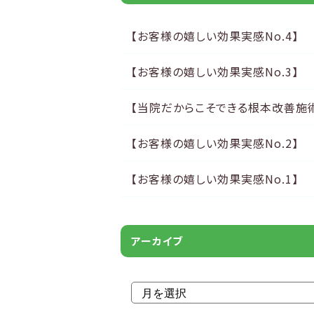
【お客様の嬉しい効果実感No.4】
【お客様の嬉しい効果実感No.3】
【当院だからこそできる根本改善施
【お客様の嬉しい効果実感No.2】
【お客様の嬉しい効果実感No.1】
アーカイブ
アーカイブ