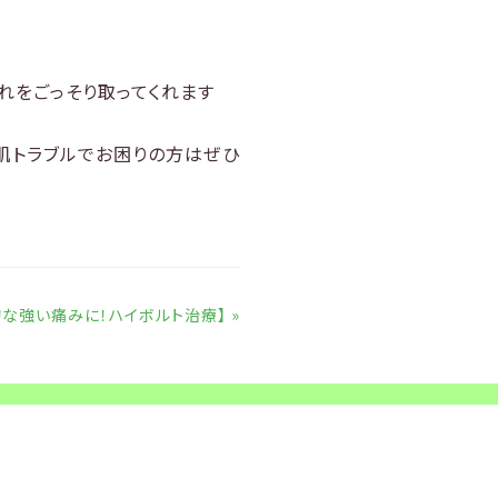
れをごっそり取ってくれます
肌トラブルでお困りの方はぜひ
な強い痛みに！ハイボルト治療】 »