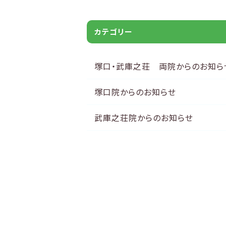
カテゴリー
塚口・武庫之荘 両院からのお知ら
塚口院からのお知らせ
武庫之荘院からのお知らせ